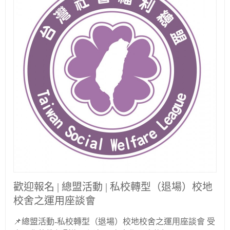
歡迎報名 | 總盟活動 | 私校轉型（退場）校地
校舍之運用座談會
📌總盟活動-私校轉型（退場）校地校舍之運用座談會 受