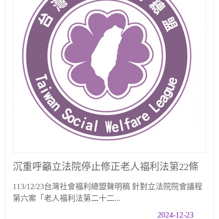
沉重呼籲立法院停止修正老人福利法第22條
113/12/23台灣社會福利總盟聲明稿 針對立法院院會議程
第六案「老人福利法第二十二...
2024-12-23