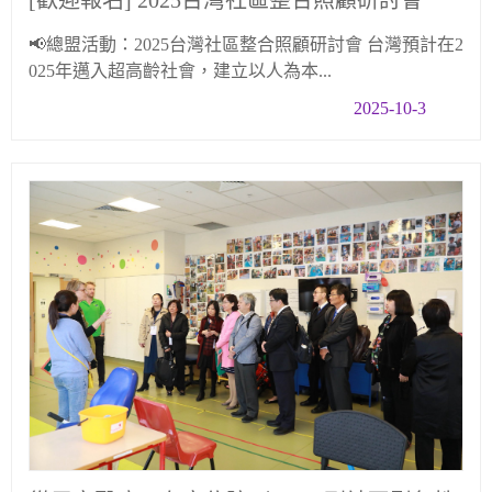
[歡迎報名] 2025台灣社區整合照顧研討會
📢總盟活動：2025台灣社區整合照顧研討會 台灣預計在2
025年邁入超高齡社會，建立以人為本...
2025-10-3