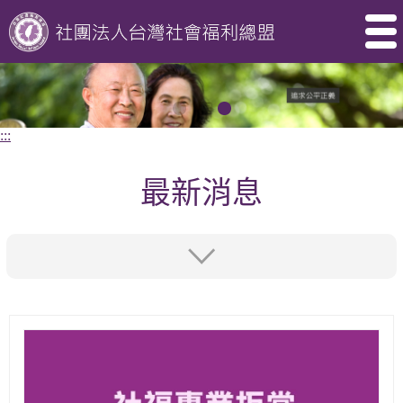
:::
最新消息