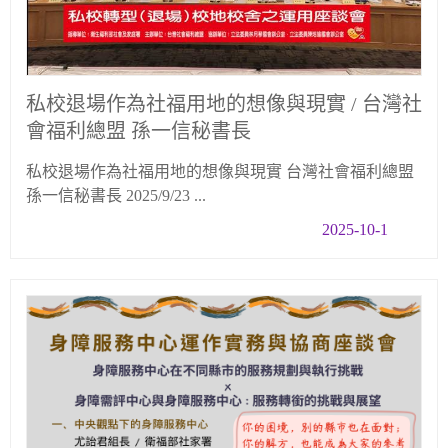
私校退場作為社福用地的想像與現實 / 台灣社
會福利總盟 孫一信秘書長
私校退場作為社福用地的想像與現實 台灣社會福利總盟
孫一信秘書長 2025/9/23 ...
2025-10-1