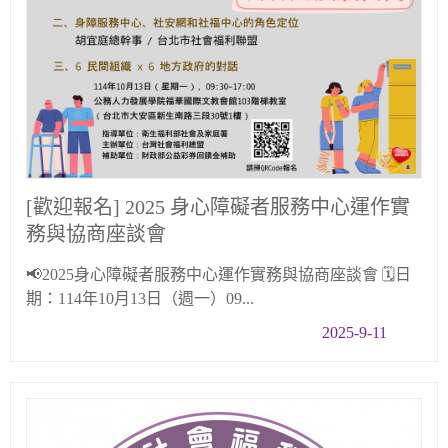
[歡迎報名] 2025 身心障礙者服務中心運作實
務與協商座談會
📢2025身心障礙者服務中心運作實務與協商座談會 🗓日
期：114年10月13日（週一）09...
2025-9-11