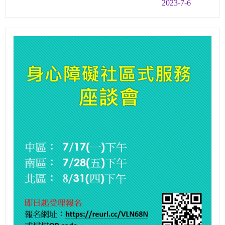
2023-7-6