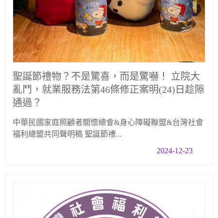
聖誕節禮物？不是驚喜，而是驚嚇！ 立院大
亂鬥，就業服務法第46條修正案明(24)日趁隙
通過？
中華民國家庭照顧者關懷總會&身心障礙聯盟&台灣社會
福利總盟共同聲明稿 聖誕節禮...
2024-12-23