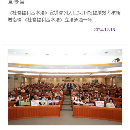
宣導會
《社會福利基本法》宣導會列入113-114社福績效考核新
增指標 《社會福利基本法》立法通過一年...
2024-12-18