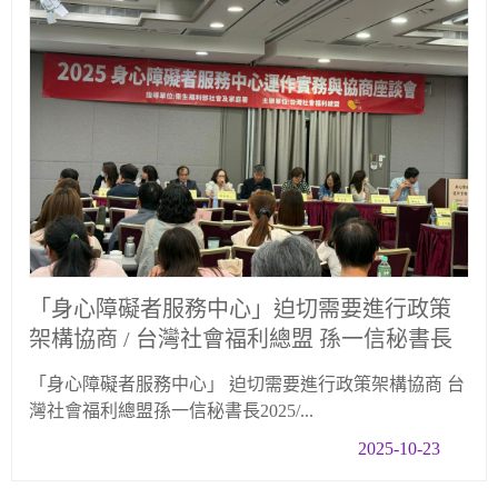
「身心障礙者服務中心」迫切需要進行政策
架構協商 / 台灣社會福利總盟 孫一信秘書長
「身心障礙者服務中心」 迫切需要進行政策架構協商 台
灣社會福利總盟孫一信秘書長2025/...
2025-10-23