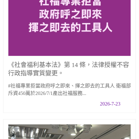
《社會福利基本法》第 14 條，法律授權不容
行政指導實質變更。
#社福專業拒當政府呼之即來、揮之即去的工具人 衛福部
斥資450萬於2026/7/1產出社福服務...
2026-7-23