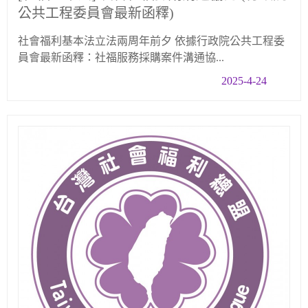
公共工程委員會最新函釋)
社會福利基本法立法兩周年前夕 依據行政院公共工程委
員會最新函釋：社福服務採購案件溝通協...
2025-4-24