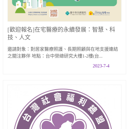
[歡迎報名]在宅醫療的永續發展：智慧、科
技、人文
邀請對象：對居家醫療照護、長期照顧與在地支援連結
之關注夥伴 地點：台中榮總研究大樓1-2樓(台...
2023-7-4