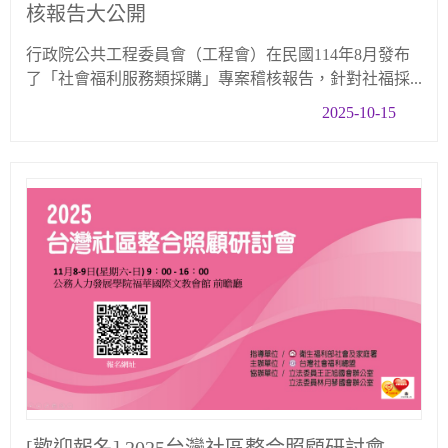
核報告大公開
行政院公共工程委員會（工程會）在民國114年8月發布
了「社會福利服務類採購」專案稽核報告，針對社福採...
2025-10-15