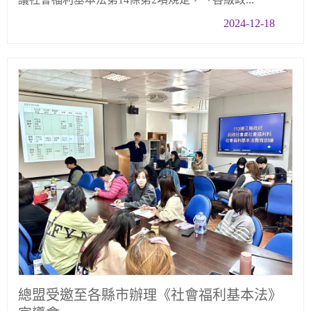
2024-12-18
總盟受邀至各縣市辦理《社會福利基本法》