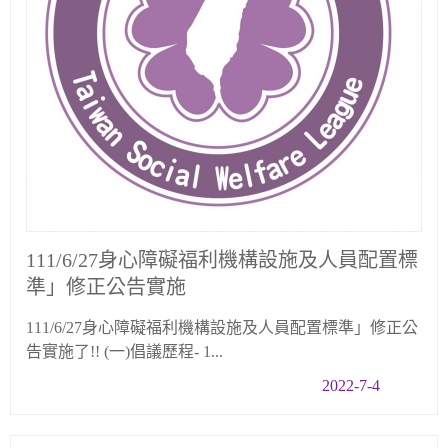
111/6/27身心障礙福利機構設施及人員配置標
準」修正公告實施
111/6/27身心障礙福利機構設施及人員配置標準」修正公
告實施了!! (一)倡議歷程- 1...
2022-7-4