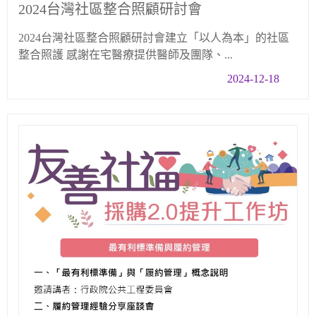
2024台灣社區整合照顧研討會
2024台灣社區整合照顧研討會建立「以人為本」的社區
整合照護 感謝在宅醫療提供醫師及團隊、...
2024-12-18