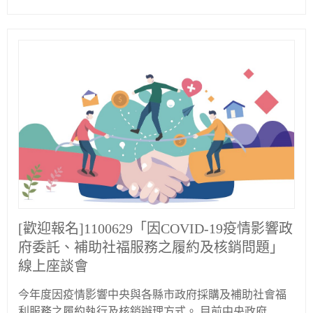
[歡迎報名]1100629「因COVID-19疫情影響政
府委託、補助社福服務之履約及核銷問題」
線上座談會
今年度因疫情影響中央與各縣市政府採購及補助社會福
利服務之履約執行及核銷辦理方式。 目前中央政府...