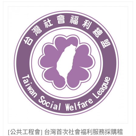
[公共工程會] 台灣首次社會福利服務採購稽