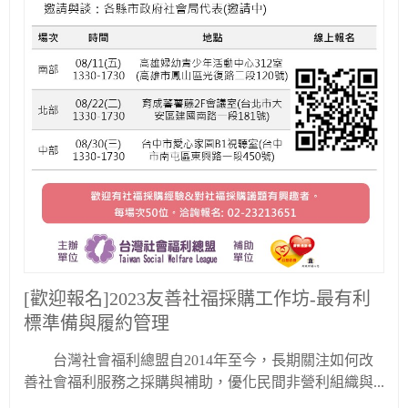
[歡迎報名]2023友善社福採購工作坊-最有利
標準備與履約管理
台灣社會福利總盟自2014年至今，長期關注如何改
善社會福利服務之採購與補助，優化民間非營利組織與...