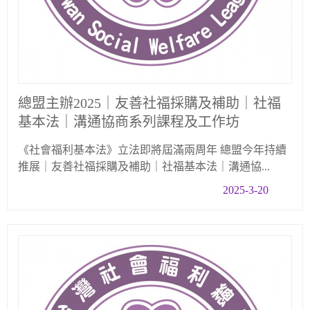
總盟主辦2025｜友善社福採購及補助｜社福
基本法｜溝通協商系列課程及工作坊
《社會福利基本法》立法即將屆滿兩周年 總盟今年持續
推展｜友善社福採購及補助｜社福基本法｜溝通協...
2025-3-20